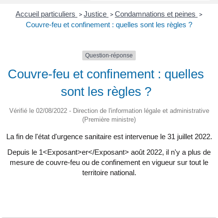
Accueil particuliers
Justice
Condamnations et peines
>
>
>
Couvre-feu et confinement : quelles sont les règles ?
Question-réponse
Couvre-feu et confinement : quelles
sont les règles ?
Vérifié le 02/08/2022 - Direction de l'information légale et administrative
(Première ministre)
La fin de l'état d'urgence sanitaire est intervenue le 31 juillet 2022.
Depuis le 1<Exposant>er</Exposant> août 2022, il n'y a plus de
mesure de couvre-feu ou de confinement en vigueur sur tout le
territoire national.