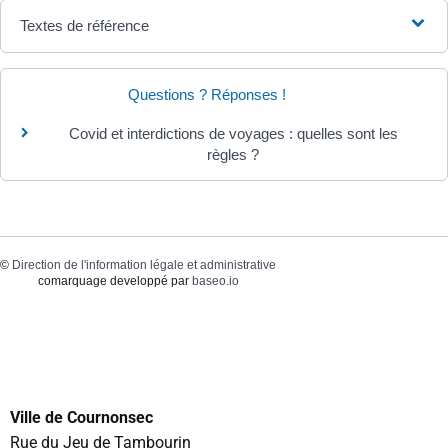
Textes de référence
Questions ? Réponses !
Covid et interdictions de voyages : quelles sont les
règles ?
©
Direction de l'information légale et administrative
comarquage developpé par
baseo.io
Ville de Cournonsec
Rue du Jeu de Tambourin