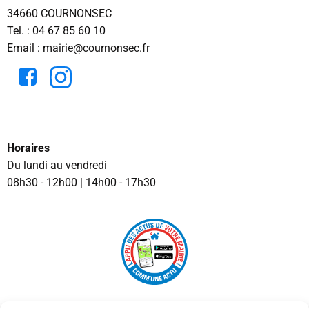
34660 COURNONSEC
Tel. :
04 67 85 60 10
Email : mairie@cournonsec.fr
Horaires
Du lundi au vendredi
08h30 - 12h00 | 14h00 - 17h30