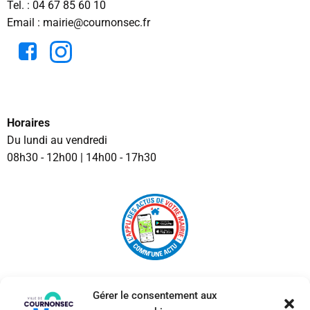
Tel. :
04 67 85 60 10
Email : mairie@cournonsec.fr
Horaires
Du lundi au vendredi
08h30 - 12h00 | 14h00 - 17h30
Gérer le consentement aux