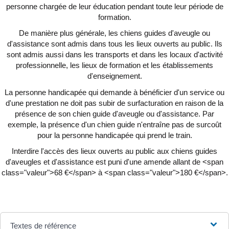
personne chargée de leur éducation pendant toute leur période de
formation.
De manière plus générale, les chiens guides d'aveugle ou
d'assistance sont admis dans tous les lieux ouverts au public. Ils
sont admis aussi dans les transports et dans les locaux d'activité
professionnelle, les lieux de formation et les établissements
d'enseignement.
La personne handicapée qui demande à bénéficier d'un service ou
d'une prestation ne doit pas subir de surfacturation en raison de la
présence de son chien guide d'aveugle ou d'assistance. Par
exemple, la présence d'un chien guide n'entraîne pas de surcoût
pour la personne handicapée qui prend le train.
Interdire l'accès des lieux ouverts au public aux chiens guides
d'aveugles et d'assistance est puni d'une amende allant de <span
class="valeur">68 €</span> à <span class="valeur">180 €</span>.
Textes de référence