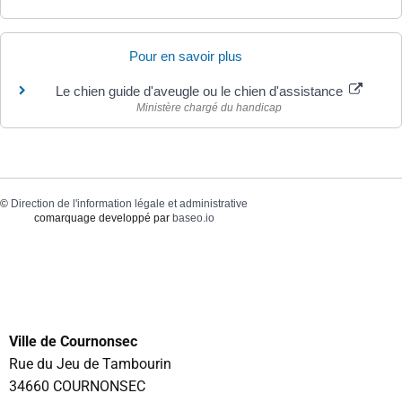
Pour en savoir plus
Le chien guide d'aveugle ou le chien d'assistance
Ministère chargé du handicap
©
Direction de l'information légale et administrative
comarquage developpé par
baseo.io
Ville de Cournonsec
Rue du Jeu de Tambourin
34660 COURNONSEC