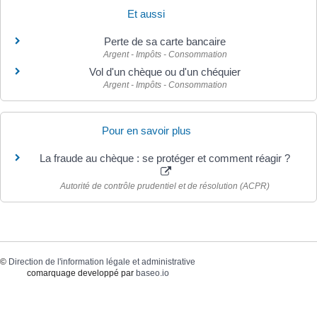
Et aussi
Perte de sa carte bancaire
Argent - Impôts - Consommation
Vol d'un chèque ou d'un chéquier
Argent - Impôts - Consommation
Pour en savoir plus
La fraude au chèque : se protéger et comment réagir ?
Autorité de contrôle prudentiel et de résolution (ACPR)
©
Direction de l'information légale et administrative
comarquage developpé par
baseo.io