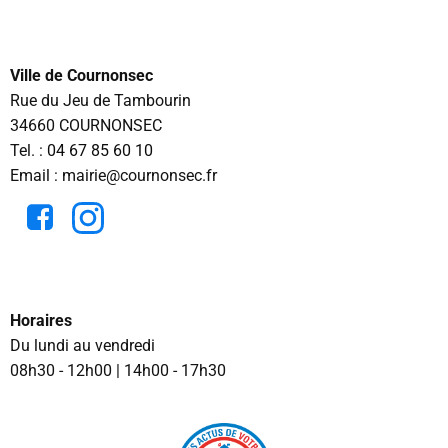
Ville de Cournonsec
Rue du Jeu de Tambourin
34660 COURNONSEC
Tel. :
04 67 85 60 10
Email : mairie@cournonsec.fr
Horaires
Du lundi au vendredi
08h30 - 12h00 | 14h00 - 17h30