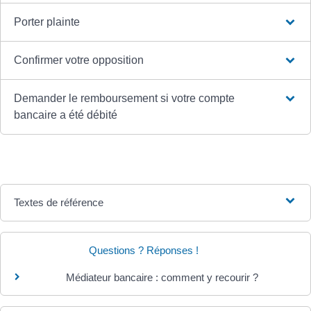
Porter plainte
Confirmer votre opposition
Demander le remboursement si votre compte
bancaire a été débité
Textes de référence
Questions ? Réponses !
Médiateur bancaire : comment y recourir ?