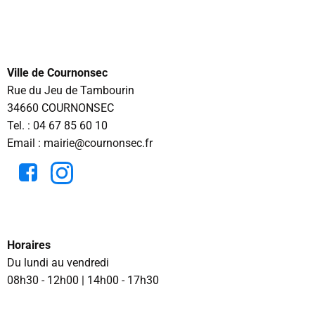
Ville de Cournonsec
Rue du Jeu de Tambourin
34660 COURNONSEC
Tel. :
04 67 85 60 10
Email : mairie@cournonsec.fr
Horaires
Du lundi au vendredi
08h30 - 12h00 | 14h00 - 17h30