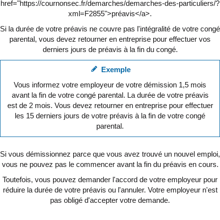
href="https://cournonsec.fr/demarches/demarches-des-particuliers/?
xml=F2855">préavis</a>.
Si la durée de votre préavis ne couvre pas l'intégralité de votre congé
parental, vous devez retourner en entreprise pour effectuer vos
derniers jours de préavis à la fin du congé.
Exemple
Vous informez votre employeur de votre démission 1,5 mois
avant la fin de votre congé parental. La durée de votre préavis
est de 2 mois. Vous devez retourner en entreprise pour effectuer
les 15 derniers jours de votre préavis à la fin de votre congé
parental.
Si vous démissionnez parce que vous avez trouvé un nouvel emploi,
vous ne pouvez pas le commencer avant la fin du préavis en cours.
Toutefois, vous pouvez demander l'accord de votre employeur pour
réduire la durée de votre préavis ou l'annuler. Votre employeur n'est
pas obligé d'accepter votre demande.