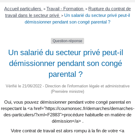
Accueil particuliers
Travail - Formation
Rupture du contrat de
>
>
travail dans le secteur privé
Un salarié du secteur privé peut-il
>
démissionner pendant son congé parental ?
Question-réponse
Un salarié du secteur privé peut-il
démissionner pendant son congé
parental ?
Vérifié le 21/06/2022 - Direction de l'information légale et administrative
(Première ministre)
Oui, vous pouvez démissionner pendant votre congé parental en
respectant la <a href="https://cournonsec.fr/demarches/demarches-
des-particuliers/?xml=F2883">procédure habituelle en matière de
démission</a> .
Votre contrat de travail est alors rompu à la fin de votre <a