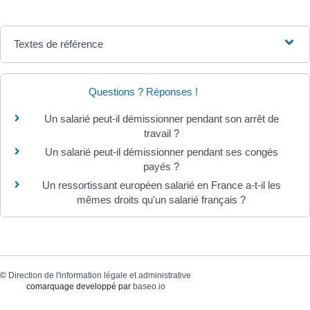
Textes de référence
Questions ? Réponses !
Un salarié peut-il démissionner pendant son arrêt de
travail ?
Un salarié peut-il démissionner pendant ses congés
payés ?
Un ressortissant européen salarié en France a-t-il les
mêmes droits qu'un salarié français ?
©
Direction de l'information légale et administrative
comarquage developpé par
baseo.io