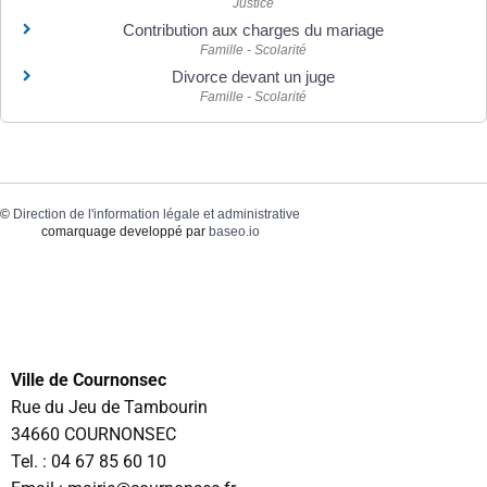
Justice
Contribution aux charges du mariage
Famille - Scolarité
Divorce devant un juge
Famille - Scolarité
©
Direction de l'information légale et administrative
comarquage developpé par
baseo.io
Ville de Cournonsec
Rue du Jeu de Tambourin
34660 COURNONSEC
Tel. :
04 67 85 60 10