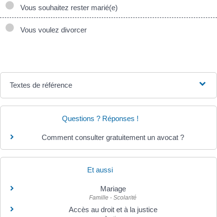
Vous souhaitez rester marié(e)
Vous voulez divorcer
Textes de référence
Questions ? Réponses !
Comment consulter gratuitement un avocat ?
Et aussi
Mariage
Famille - Scolarité
Accès au droit et à la justice