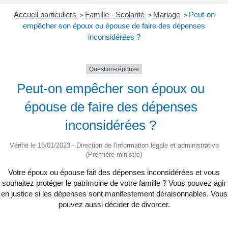
Accueil particuliers
Famille - Scolarité
Mariage
Peut-on
>
>
>
empêcher son époux ou épouse de faire des dépenses
inconsidérées ?
Question-réponse
Peut-on empêcher son époux ou
épouse de faire des dépenses
inconsidérées ?
Vérifié le 16/01/2023 - Direction de l'information légale et administrative
(Première ministre)
Votre époux ou épouse fait des dépenses inconsidérées et vous
souhaitez protéger le patrimoine de votre famille ? Vous pouvez agir
en justice si les dépenses sont manifestement déraisonnables. Vous
pouvez aussi décider de divorcer.