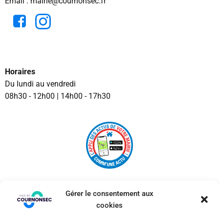
Email : mairie@cournonsec.fr
Horaires
Du lundi au vendredi
08h30 - 12h00 | 14h00 - 17h30
Gérer le consentement aux
cookies