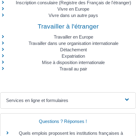
Inscription consulaire (Registre des Français de l'étranger)
Vivre en Europe
Vivre dans un autre pays
Travailler à l'étranger
Travailler en Europe
Travailler dans une organisation internationale
Détachement
Expatriation
Mise à disposition internationale
Travail au pair
Services en ligne et formulaires
Questions ? Réponses !
Quels emplois proposent les institutions françaises à