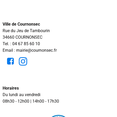
Ville de Cournonsec
Rue du Jeu de Tambourin
34660 COURNONSEC
Tel. :
04 67 85 60 10
Email : mairie@cournonsec.fr
Horaires
Du lundi au vendredi
08h30 - 12h00 | 14h00 - 17h30