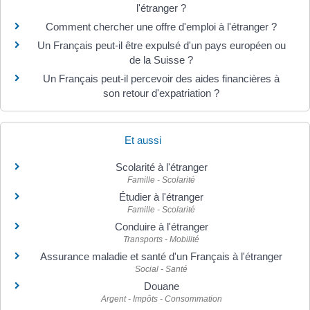
l'étranger ?
Comment chercher une offre d'emploi à l'étranger ?
Un Français peut-il être expulsé d'un pays européen ou
de la Suisse ?
Un Français peut-il percevoir des aides financières à
son retour d'expatriation ?
Et aussi
Scolarité à l'étranger
Famille - Scolarité
Étudier à l'étranger
Famille - Scolarité
Conduire à l'étranger
Transports - Mobilité
Assurance maladie et santé d'un Français à l'étranger
Social - Santé
Douane
Argent - Impôts - Consommation