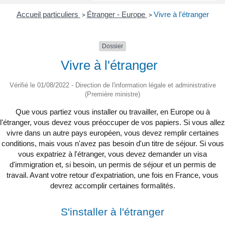
Accueil particuliers
Étranger - Europe
Vivre à l'étranger
>
>
Dossier
Vivre à l'étranger
Vérifié le 01/08/2022 - Direction de l'information légale et administrative
(Première ministre)
Que vous partiez vous installer ou travailler, en Europe ou à
l'étranger, vous devez vous préoccuper de vos papiers. Si vous allez
vivre dans un autre pays européen, vous devez remplir certaines
conditions, mais vous n'avez pas besoin d'un titre de séjour. Si vous
vous expatriez à l'étranger, vous devez demander un visa
d'immigration et, si besoin, un permis de séjour et un permis de
travail. Avant votre retour d'expatriation, une fois en France, vous
devrez accomplir certaines formalités.
S'installer à l'étranger