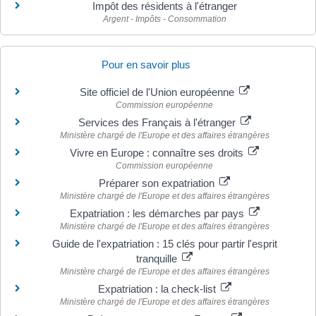
Impôt des résidents à l'étranger
Argent - Impôts - Consommation
Pour en savoir plus
Site officiel de l'Union européenne
Commission européenne
Services des Français à l'étranger
Ministère chargé de l'Europe et des affaires étrangères
Vivre en Europe : connaître ses droits
Commission européenne
Préparer son expatriation
Ministère chargé de l'Europe et des affaires étrangères
Expatriation : les démarches par pays
Ministère chargé de l'Europe et des affaires étrangères
Guide de l'expatriation : 15 clés pour partir l'esprit
tranquille
Ministère chargé de l'Europe et des affaires étrangères
Expatriation : la check-list
Ministère chargé de l'Europe et des affaires étrangères