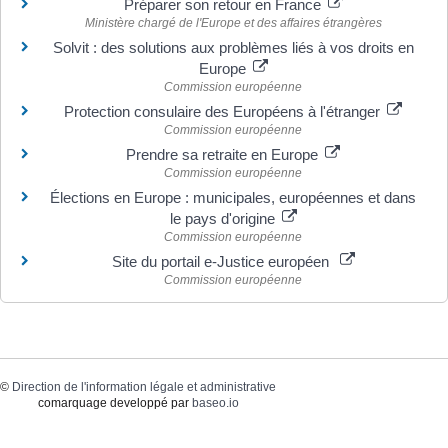
Préparer son retour en France
Ministère chargé de l'Europe et des affaires étrangères
Solvit : des solutions aux problèmes liés à vos droits en
Europe
Commission européenne
Protection consulaire des Européens à l'étranger
Commission européenne
Prendre sa retraite en Europe
Commission européenne
Élections en Europe : municipales, européennes et dans
le pays d'origine
Commission européenne
Site du portail e-Justice européen
Commission européenne
©
Direction de l'information légale et administrative
comarquage developpé par
baseo.io