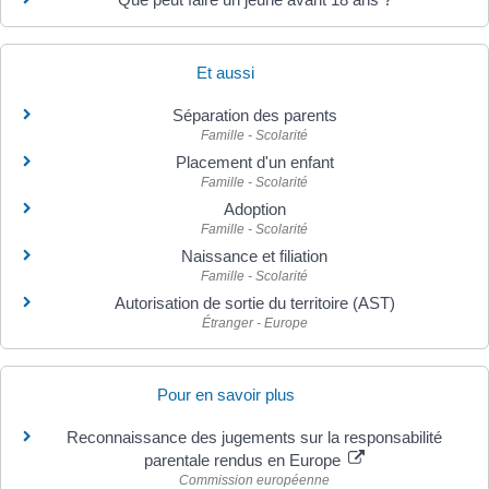
Et aussi
Séparation des parents
Famille - Scolarité
Placement d'un enfant
Famille - Scolarité
Adoption
Famille - Scolarité
Naissance et filiation
Famille - Scolarité
Autorisation de sortie du territoire (AST)
Étranger - Europe
Pour en savoir plus
Reconnaissance des jugements sur la responsabilité
parentale rendus en Europe
Commission européenne