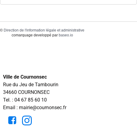
©
Direction de l'information légale et administrative
comarquage developpé par
baseo.io
Ville de Cournonsec
Rue du Jeu de Tambourin
34660 COURNONSEC
Tel. :
04 67 85 60 10
Email : mairie@cournonsec.fr