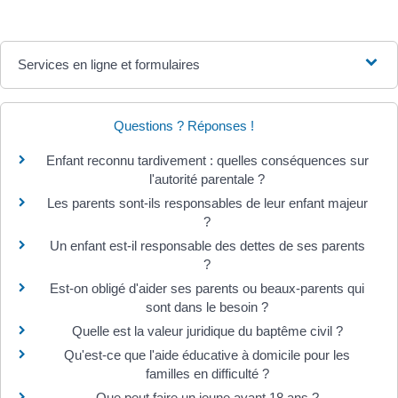
Services en ligne et formulaires
Questions ? Réponses !
Enfant reconnu tardivement : quelles conséquences sur
l'autorité parentale ?
Les parents sont-ils responsables de leur enfant majeur
?
Un enfant est-il responsable des dettes de ses parents
?
Est-on obligé d'aider ses parents ou beaux-parents qui
sont dans le besoin ?
Quelle est la valeur juridique du baptême civil ?
Qu'est-ce que l'aide éducative à domicile pour les
familles en difficulté ?
Que peut faire un jeune avant 18 ans ?