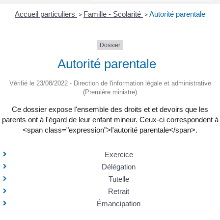
Accueil particuliers
Famille - Scolarité
Autorité parentale
>
>
Dossier
Autorité parentale
Vérifié le 23/08/2022 - Direction de l'information légale et administrative
(Première ministre)
Ce dossier expose l'ensemble des droits et et devoirs que les
parents ont à l'égard de leur enfant mineur. Ceux-ci correspondent à
<span class="expression">l'autorité parentale</span>.
Exercice
Délégation
Tutelle
Retrait
Émancipation