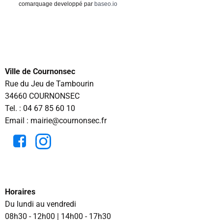
comarquage developpé par
baseo.io
Ville de Cournonsec
Rue du Jeu de Tambourin
34660 COURNONSEC
Tel. :
04 67 85 60 10
Email : mairie@cournonsec.fr
Horaires
Du lundi au vendredi
08h30 - 12h00 | 14h00 - 17h30