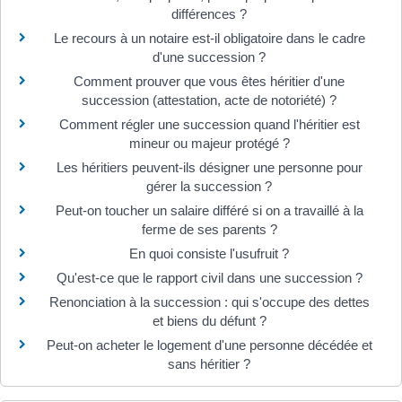
différences ?
Le recours à un notaire est-il obligatoire dans le cadre
d'une succession ?
Comment prouver que vous êtes héritier d'une
succession (attestation, acte de notoriété) ?
Comment régler une succession quand l'héritier est
mineur ou majeur protégé ?
Les héritiers peuvent-ils désigner une personne pour
gérer la succession ?
Peut-on toucher un salaire différé si on a travaillé à la
ferme de ses parents ?
En quoi consiste l'usufruit ?
Qu'est-ce que le rapport civil dans une succession ?
Renonciation à la succession : qui s'occupe des dettes
et biens du défunt ?
Peut-on acheter le logement d'une personne décédée et
sans héritier ?