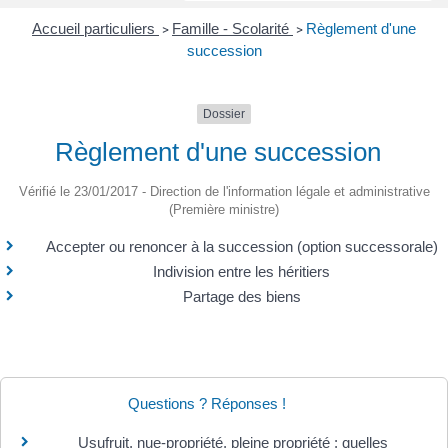
Accueil particuliers
Famille - Scolarité
Règlement d'une
>
>
succession
Dossier
Règlement d'une succession
Vérifié le 23/01/2017 - Direction de l'information légale et administrative
(Première ministre)
Accepter ou renoncer à la succession (option successorale)
Indivision entre les héritiers
Partage des biens
Questions ? Réponses !
Usufruit, nue-propriété, pleine propriété : quelles