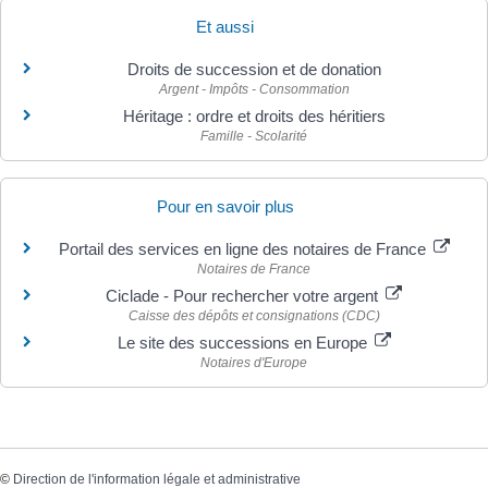
Et aussi
Droits de succession et de donation
Argent - Impôts - Consommation
Héritage : ordre et droits des héritiers
Famille - Scolarité
Pour en savoir plus
Portail des services en ligne des notaires de France
Notaires de France
Ciclade - Pour rechercher votre argent
Caisse des dépôts et consignations (CDC)
Le site des successions en Europe
Notaires d'Europe
©
Direction de l'information légale et administrative