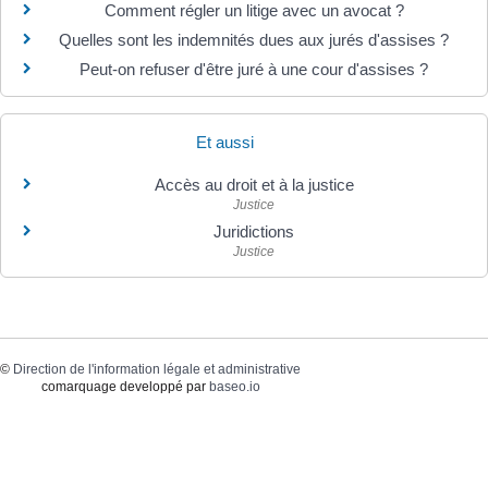
Comment régler un litige avec un avocat ?
Quelles sont les indemnités dues aux jurés d'assises ?
Peut-on refuser d'être juré à une cour d'assises ?
Et aussi
Accès au droit et à la justice
Justice
Juridictions
Justice
©
Direction de l'information légale et administrative
comarquage developpé par
baseo.io