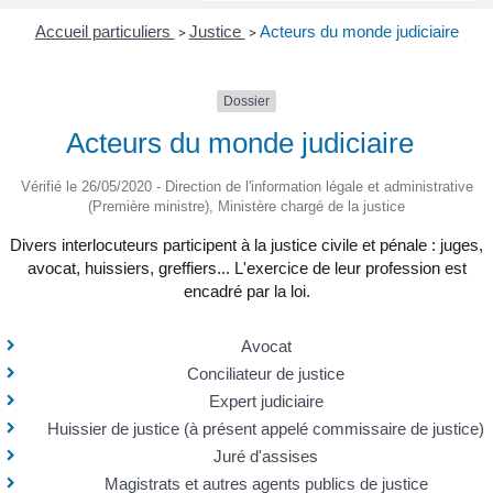
Accueil particuliers
Justice
Acteurs du monde judiciaire
>
>
Dossier
Acteurs du monde judiciaire
Vérifié le 26/05/2020 - Direction de l'information légale et administrative
(Première ministre), Ministère chargé de la justice
Divers interlocuteurs participent à la justice civile et pénale : juges,
avocat, huissiers, greffiers... L'exercice de leur profession est
encadré par la loi.
Avocat
Conciliateur de justice
Expert judiciaire
Huissier de justice (à présent appelé commissaire de justice)
Juré d'assises
Magistrats et autres agents publics de justice