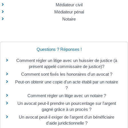
Médiateur civil
Médiateur pénal
Notaire
Questions ? Réponses !
Comment régler un litige avec un huissier de justice (à
présent appelé commissaire de justice)?
Comment sont fixés les honoraires d'un avocat ?
Peut-on obtenir une copie d'un acte établi par un notaire
?
Comment régler un litige avec un notaire ?
Un avocat peut-il prendre un pourcentage sur l'argent
gagné grâce à un procès ?
Un avocat peut-il exiger de l'argent d'un bénéficiaire
d'aide juridictionnelle ?