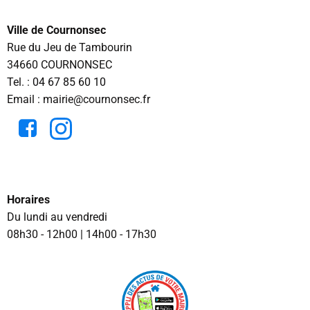
Ville de Cournonsec
Rue du Jeu de Tambourin
34660 COURNONSEC
Tel. :
04 67 85 60 10
Email : mairie@cournonsec.fr
Horaires
Du lundi au vendredi
08h30 - 12h00 | 14h00 - 17h30