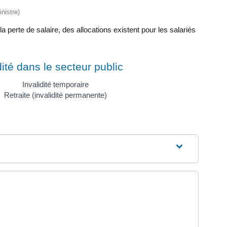
nistre)
 perte de salaire, des allocations existent pour les salariés
dité dans le secteur public
Invalidité temporaire
Retraite (invalidité permanente)