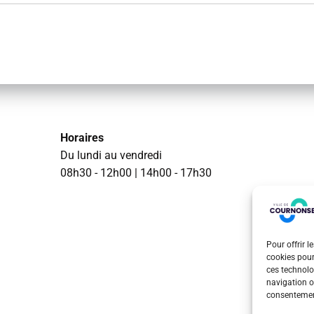
Horaires
Du lundi au vendredi
08h30 - 12h00 | 14h00 - 17h30
Pour offrir l
cookies pour
ces technolo
navigation ou
consentement