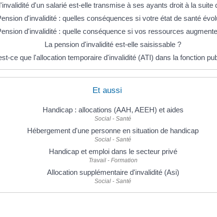
invalidité d'un salarié est-elle transmise à ses ayants droit à la suit
ension d'invalidité : quelles conséquences si votre état de santé évol
ension d'invalidité : quelle conséquence si vos ressources augmente
La pension d'invalidité est-elle saisissable ?
st-ce que l'allocation temporaire d'invalidité (ATI) dans la fonction pu
Et aussi
Handicap : allocations (AAH, AEEH) et aides
Social - Santé
Hébergement d'une personne en situation de handicap
Social - Santé
Handicap et emploi dans le secteur privé
Travail - Formation
Allocation supplémentaire d'invalidité (Asi)
Social - Santé