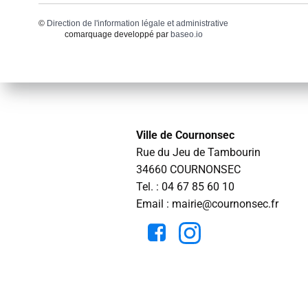
©
Direction de l'information légale et administrative
comarquage developpé par
baseo.io
Ville de Cournonsec
Rue du Jeu de Tambourin
34660 COURNONSEC
Tel. :
04 67 85 60 10
Email : mairie@cournonsec.fr