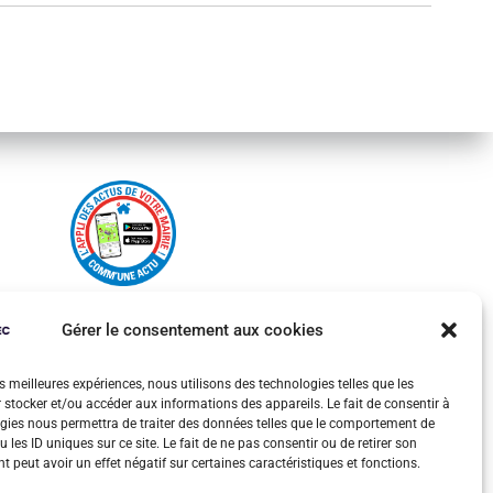
Gérer le consentement aux cookies
es meilleures expériences, nous utilisons des technologies telles que les
 stocker et/ou accéder aux informations des appareils. Le fait de consentir à
gies nous permettra de traiter des données telles que le comportement de
 les ID uniques sur ce site. Le fait de ne pas consentir ou de retirer son
 peut avoir un effet négatif sur certaines caractéristiques et fonctions.