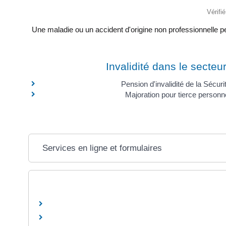
Vérifi
Une maladie ou un accident d'origine non professionnelle peu
Invalidité dans le secteur
Pension d'invalidité de la Sécuri
Majoration pour tierce person
Services en ligne et formulaires