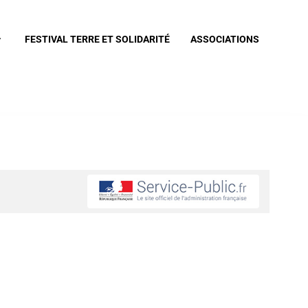
FESTIVAL TERRE ET SOLIDARITÉ
ASSOCIATIONS