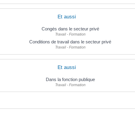
Et aussi
Congés dans le secteur privé
Travail - Formation
Conditions de travail dans le secteur privé
Travail - Formation
Et aussi
Dans la fonction publique
Travail - Formation