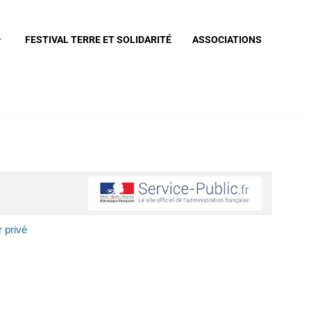
FESTIVAL TERRE ET SOLIDARITÉ
ASSOCIATIONS
 privé