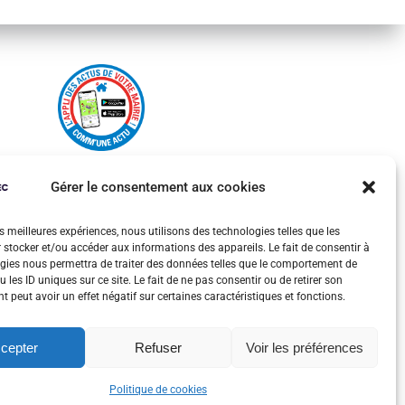
Gérer le consentement aux cookies
es meilleures expériences, nous utilisons des technologies telles que les
 stocker et/ou accéder aux informations des appareils. Le fait de consentir à
gies nous permettra de traiter des données telles que le comportement de
 les ID uniques sur ce site. Le fait de ne pas consentir ou de retirer son
 peut avoir un effet négatif sur certaines caractéristiques et fonctions.
cepter
Refuser
Voir les préférences
olitiques des cookies
Politique de cookies