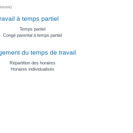
nistre)
ravail à temps partiel
Temps partiel
Congé parental à temps partiel
ement du temps de travail
Répartition des horaires
Horaires individualisés