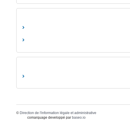
©
Direction de l'information légale et administrative
comarquage developpé par
baseo.io