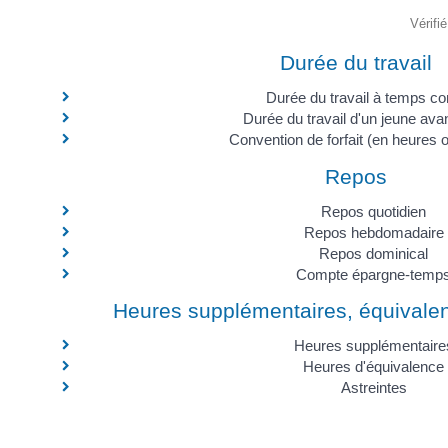
Vérifi
Durée du travail
Durée du travail à temps co
Durée du travail d'un jeune ava
Convention de forfait (en heures o
Repos
Repos quotidien
Repos hebdomadaire
Repos dominical
Compte épargne-temp
Heures supplémentaires, équivalen
Heures supplémentaire
Heures d'équivalence
Astreintes