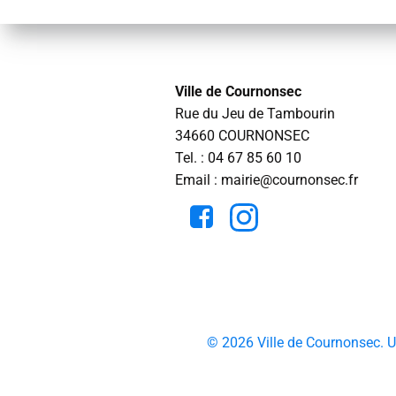
Ville de Cournonsec
Rue du Jeu de Tambourin
34660 COURNONSEC
Tel. :
04 67 85 60 10
Email : mairie@cournonsec.fr
© 2026 Ville de Cournonsec. 