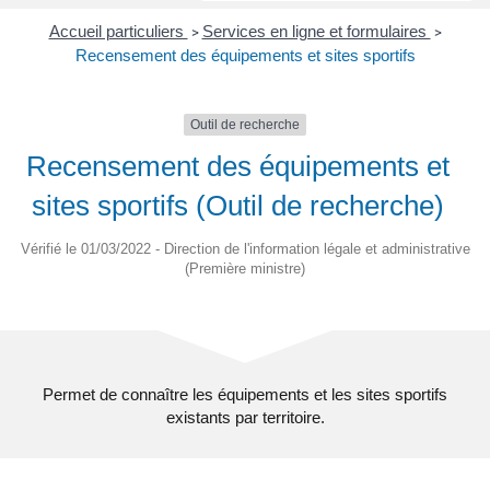
Accueil particuliers
Services en ligne et formulaires
>
>
Recensement des équipements et sites sportifs
Outil de recherche
Recensement des équipements et
sites sportifs (Outil de recherche)
Vérifié le 01/03/2022 - Direction de l'information légale et administrative
(Première ministre)
Permet de connaître les équipements et les sites sportifs
existants par territoire.