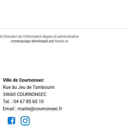
©
Direction de l'information légale et administrative
comarquage developpé par
baseo.io
Ville de Cournonsec
Rue du Jeu de Tambourin
34660 COURNONSEC
Tel. :
04 67 85 60 10
Email : mairie@cournonsec.fr