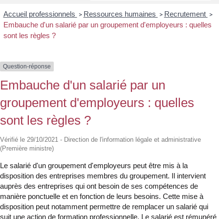
Accueil professionnels
Ressources humaines
Recrutement
>
>
>
Embauche d'un salarié par un groupement d'employeurs : quelles
sont les règles ?
Question-réponse
Embauche d'un salarié par un
groupement d'employeurs : quelles
sont les règles ?
Vérifié le 29/10/2021 - Direction de l'information légale et administrative
(Première ministre)
Le salarié d'un groupement d'employeurs peut être mis à la
disposition des entreprises membres du groupement. Il intervient
auprès des entreprises qui ont besoin de ses compétences de
manière ponctuelle et en fonction de leurs besoins. Cette mise à
disposition peut notamment permettre de remplacer un salarié qui
suit une action de formation professionnelle. Le salarié est rémunéré