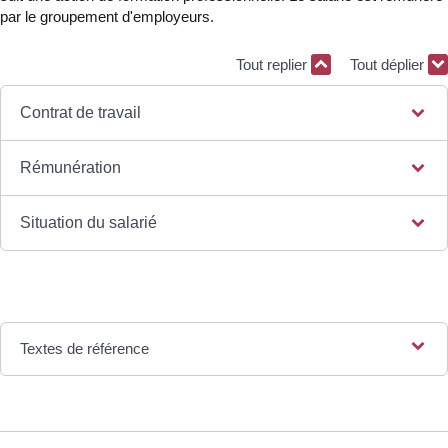
par le groupement d'employeurs.
Tout replier
Tout déplier
Contrat de travail
Rémunération
Situation du salarié
Textes de référence