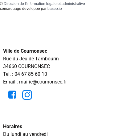
©
Direction de l'information légale et administrative
comarquage developpé par
baseo.io
Ville de Cournonsec
Rue du Jeu de Tambourin
34660 COURNONSEC
Tel. :
04 67 85 60 10
Email : mairie@cournonsec.fr
Horaires
Du lundi au vendredi