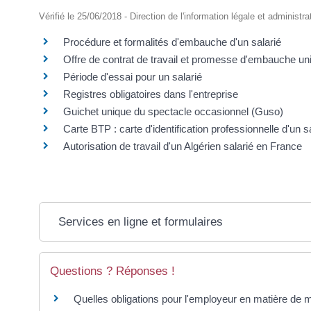
Vérifié le 25/06/2018 - Direction de l'information légale et administr
Procédure et formalités d'embauche d'un salarié
Offre de contrat de travail et promesse d'embauche uni
Période d'essai pour un salarié
Registres obligatoires dans l'entreprise
Guichet unique du spectacle occasionnel (Guso)
Carte BTP : carte d'identification professionnelle d'un 
Autorisation de travail d'un Algérien salarié en France
Services en ligne et formulaires
Questions ? Réponses !
Quelles obligations pour l'employeur en matière de m