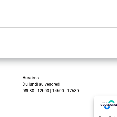
Horaires
Du lundi au vendredi
08h30 - 12h00 | 14h00 - 17h30