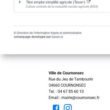
Titre emploi simplifié agricole (Tesa+)
Caisse centrale de la mutualité sociale agricole (MSA)
©
Direction de l'information légale et administrative
comarquage developpé par
baseo.io
Ville de Cournonsec
Rue du Jeu de Tambourin
34660 COURNONSEC
Tel. :
04 67 85 60 10
Email : mairie@cournonsec.fr