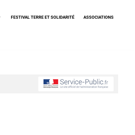
FESTIVAL TERRE ET SOLIDARITÉ
ASSOCIATIONS