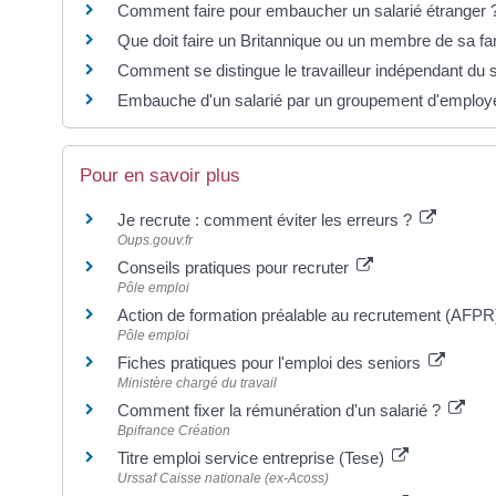
Comment faire pour embaucher un salarié étranger 
Que doit faire un Britannique ou un membre de sa fa
Comment se distingue le travailleur indépendant du s
Embauche d'un salarié par un groupement d'employeu
Pour en savoir plus
Je recrute : comment éviter les erreurs ?
Oups.gouv.fr
Conseils pratiques pour recruter
Pôle emploi
Action de formation préalable au recrutement (AFP
Pôle emploi
Fiches pratiques pour l'emploi des seniors
Ministère chargé du travail
Comment fixer la rémunération d'un salarié ?
Bpifrance Création
Titre emploi service entreprise (Tese)
Urssaf Caisse nationale (ex-Acoss)