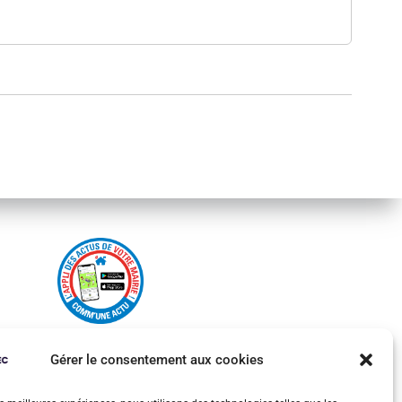
Gérer le consentement aux cookies