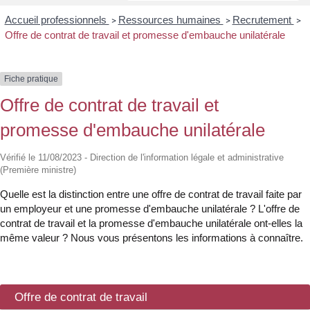
Accueil professionnels
Ressources humaines
Recrutement
>
>
>
Offre de contrat de travail et promesse d'embauche unilatérale
Fiche pratique
Offre de contrat de travail et
promesse d'embauche unilatérale
Vérifié le 11/08/2023 - Direction de l'information légale et administrative
(Première ministre)
Quelle est la distinction entre une offre de contrat de travail faite par
un employeur et une promesse d'embauche unilatérale ? L'offre de
contrat de travail et la promesse d'embauche unilatérale ont-elles la
même valeur ? Nous vous présentons les informations à connaître.
Offre de contrat de travail