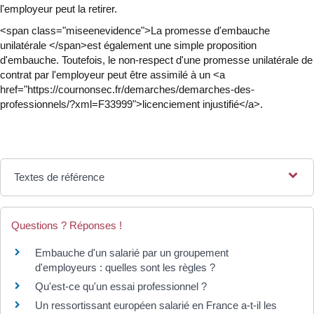
l'employeur peut la retirer.
<span class="miseenevidence">La promesse d'embauche
unilatérale </span>est également une simple proposition
d'embauche. Toutefois, le non-respect d'une promesse unilatérale de
contrat par l'employeur peut être assimilé à un <a
href="https://cournonsec.fr/demarches/demarches-des-
professionnels/?xml=F33999">licenciement injustifié</a>.
Textes de référence
Questions ? Réponses !
Embauche d'un salarié par un groupement
d'employeurs : quelles sont les règles ?
Qu'est-ce qu'un essai professionnel ?
Un ressortissant européen salarié en France a-t-il les