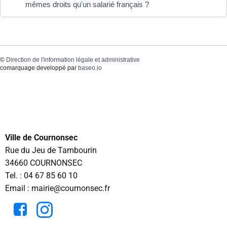
mêmes droits qu'un salarié français ?
©
Direction de l'information légale et administrative
comarquage developpé par
baseo.io
Ville de Cournonsec
Rue du Jeu de Tambourin
34660 COURNONSEC
Tel. :
04 67 85 60 10
Email : mairie@cournonsec.fr