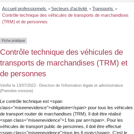
Accueil professionnels
Secteurs d'activité
Transports
>
>
>
Contrôle technique des véhicules de transports de marchandises
(TRM) et de personnes
Fiche pratique
Contrôle technique des véhicules de
transports de marchandises (TRM) et
de personnes
Vérifié le 13/07/2023 - Direction de l'information légale et administrative
(Première ministre)
Le contrôle technique est <span
class="miseenevidence">obligatoire</span> pour tous les véhicules
de transport routier de marchandises (TRM). Il doit être réalisé
<span class="miseenevidence">1 fois par an</span>. Pour les
véhicules de transport public de personnes, il doit être effectué
<span class="miseenevidence">tous les 6 mois</span>. C'est le