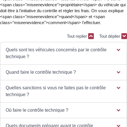
<span class="miseenevidence">propriétaire</span> du véhicule qui
doit être à l'initiative du contrôle et régler les frais. On vous explique
<span class="miseenevidence">quand</span> et <span
class="miseenevidence">comment</span> l'effectuer.
Tout replier
Tout déplier
Quels sont les véhicules concernés par le contrôle
technique ?
Quand faire le contrôle technique ?
Quelles sanctions si vous ne faites pas le contrôle
technique ?
Où faire le contrôle technique ?
Quels documents préparer avant le contrôle