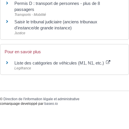
Permis D : transport de personnes - plus de 8
passagers
Transports - Mobilité
Saisir le tribunal judiciaire (anciens tribunaux
d'instance/de grande instance)
Justice
Pour en savoir plus
Liste des catégories de véhicules (M1, N1, etc.)
Legifrance
©
Direction de l'information légale et administrative
comarquage developpé par
baseo.io