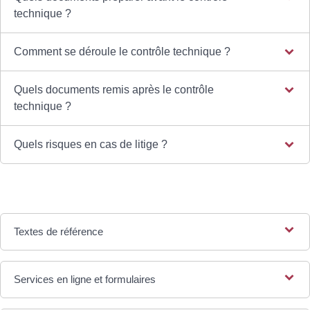
technique ?
Comment se déroule le contrôle technique ?
Quels documents remis après le contrôle
technique ?
Quels risques en cas de litige ?
Textes de référence
Services en ligne et formulaires