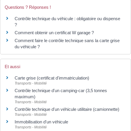
Questions ? Réponses !
Contrôle technique du véhicule : obligatoire ou dispense
?
Comment obtenir un certificat W garage ?
Comment faire le contrôle technique sans la carte grise
du véhicule ?
Et aussi
Carte grise (certificat d'immatriculation)
Transports - Mobilité
Contrôle technique d'un camping-car (3,5 tonnes
maximum)
Transports - Mobilité
Contrôle technique d'un véhicule utilitaire (camionnette)
Transports - Mobilité
Immobilisation d'un véhicule
Transports - Mobilité