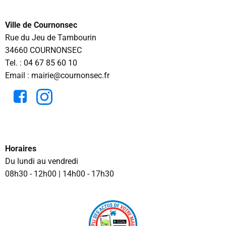
Ville de Cournonsec
Rue du Jeu de Tambourin
34660 COURNONSEC
Tel. :
04 67 85 60 10
Email : mairie@cournonsec.fr
Horaires
Du lundi au vendredi
08h30 - 12h00 | 14h00 - 17h30