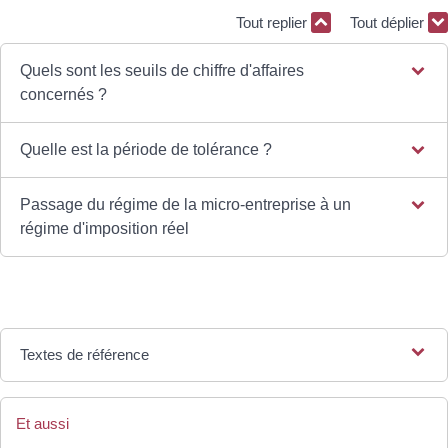
Tout replier
Tout déplier
Quels sont les seuils de chiffre d'affaires
concernés ?
Quelle est la période de tolérance ?
Passage du régime de la micro-entreprise à un
régime d'imposition réel
Textes de référence
Et aussi