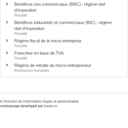
Bénéfices non commerciaux (BNC) : régime réel
d'imposition
Fiscalité
Bénéfices industriels et commerciaux (BIC) : régime
réel d'imposition
Fiscalité
Régime fiscal de la micro-entreprise
Fiscalité
Franchise en base de TVA
Fiscalité
Régime de retraite du micro-entrepreneur
Ressources humaines
©
Direction de l'information légale et administrative
comarquage developpé par
baseo.io