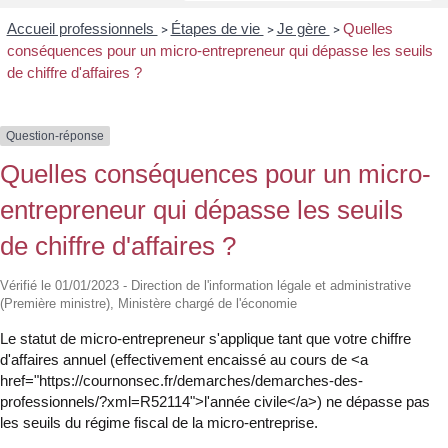
Accueil professionnels
Étapes de vie
Je gère
Quelles
>
>
>
conséquences pour un micro-entrepreneur qui dépasse les seuils
de chiffre d'affaires ?
Question-réponse
Quelles conséquences pour un micro-
entrepreneur qui dépasse les seuils
de chiffre d'affaires ?
Vérifié le 01/01/2023 - Direction de l'information légale et administrative
(Première ministre), Ministère chargé de l'économie
Le statut de micro-entrepreneur s'applique tant que votre chiffre
d'affaires annuel (effectivement encaissé au cours de <a
href="https://cournonsec.fr/demarches/demarches-des-
professionnels/?xml=R52114">l'année civile</a>) ne dépasse pas
les seuils du régime fiscal de la micro-entreprise.