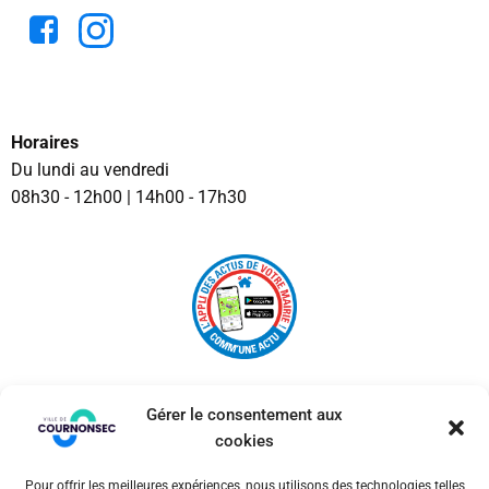
Horaires
Du lundi au vendredi
08h30 - 12h00 | 14h00 - 17h30
Gérer le consentement aux
cookies
Pour offrir les meilleures expériences, nous utilisons des technologies telles