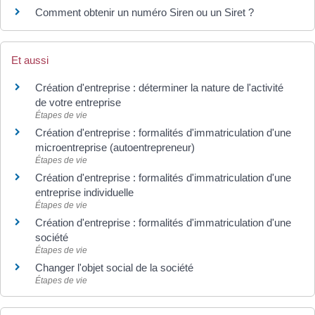
Comment obtenir un numéro Siren ou un Siret ?
Et aussi
Création d'entreprise : déterminer la nature de l'activité
de votre entreprise
Étapes de vie
Création d'entreprise : formalités d'immatriculation d'une
microentreprise (autoentrepreneur)
Étapes de vie
Création d'entreprise : formalités d'immatriculation d'une
entreprise individuelle
Étapes de vie
Création d'entreprise : formalités d'immatriculation d'une
société
Étapes de vie
Changer l'objet social de la société
Étapes de vie