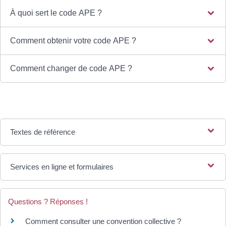
À quoi sert le code APE ?
Comment obtenir votre code APE ?
Comment changer de code APE ?
Textes de référence
Services en ligne et formulaires
Questions ? Réponses !
Comment consulter une convention collective ?