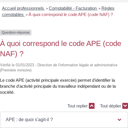
Accueil professionnels
Comptabilité - Facturation
Règles
>
>
comptables
À quoi correspond le code APE (code NAF) ?
>
Question-réponse
À quoi correspond le code APE (code
NAF) ?
Vérifié le 01/01/2023 - Direction de l'information légale et administrative
(Première ministre)
Le code APE (activité principale exercée) permet d'identifier la
branche d'activité principale du travailleur indépendant ou de la
société.
Tout replier
Tout déplier
APE : de quoi s'agit-il ?