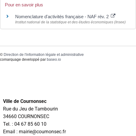
Pour en savoir plus
Nomenclature d'activités française - NAF rév. 2
Institut national de la statistique et des études économiques (Insee)
©
Direction de l'information légale et administrative
comarquage developpé par
baseo.io
Ville de Cournonsec
Rue du Jeu de Tambourin
34660 COURNONSEC
Tel. :
04 67 85 60 10
Email : mairie@cournonsec.fr