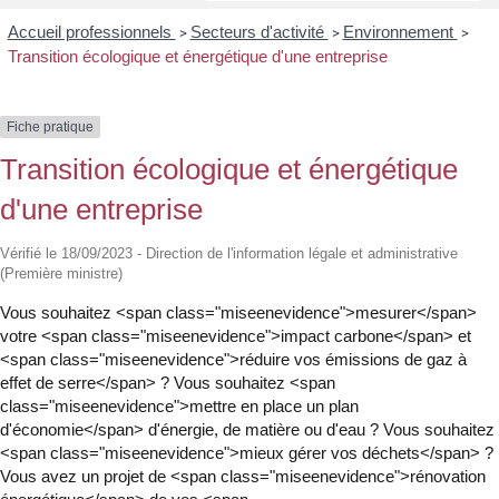
Accueil professionnels
Secteurs d'activité
Environnement
>
>
>
Transition écologique et énergétique d'une entreprise
Fiche pratique
Transition écologique et énergétique
d'une entreprise
Vérifié le 18/09/2023 - Direction de l'information légale et administrative
(Première ministre)
Vous souhaitez <span class="miseenevidence">mesurer</span>
votre <span class="miseenevidence">impact carbone</span> et
<span class="miseenevidence">réduire vos émissions de gaz à
effet de serre</span> ? Vous souhaitez <span
class="miseenevidence">mettre en place un plan
d'économie</span> d'énergie, de matière ou d'eau ? Vous souhaitez
<span class="miseenevidence">mieux gérer vos déchets</span> ?
Vous avez un projet de <span class="miseenevidence">rénovation