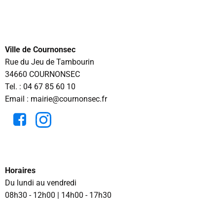
Ville de Cournonsec
Rue du Jeu de Tambourin
34660 COURNONSEC
Tel. :
04 67 85 60 10
Email : mairie@cournonsec.fr
Horaires
Du lundi au vendredi
08h30 - 12h00 | 14h00 - 17h30