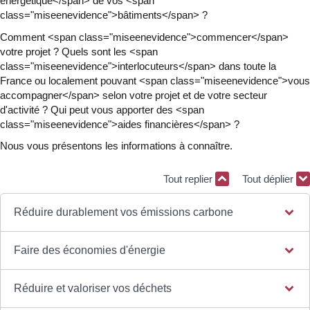
énergétique</span> de vos <span
class="miseenevidence">bâtiments</span> ?
Comment <span class="miseenevidence">commencer</span>
votre projet ? Quels sont les <span
class="miseenevidence">interlocuteurs</span> dans toute la
France ou localement pouvant <span class="miseenevidence">vous
accompagner</span> selon votre projet et de votre secteur
d'activité ? Qui peut vous apporter des <span
class="miseenevidence">aides financières</span> ?
Nous vous présentons les informations à connaître.
Tout replier
Tout déplier
Réduire durablement vos émissions carbone
Faire des économies d'énergie
Réduire et valoriser vos déchets