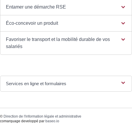
Entamer une démarche RSE
Éco-concevoir un produit
Favoriser le transport et la mobilité durable de vos
salariés
Services en ligne et formulaires
©
Direction de l'information légale et administrative
comarquage developpé par
baseo.io