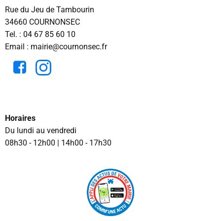
Rue du Jeu de Tambourin
34660 COURNONSEC
Tel. :
04 67 85 60 10
Email : mairie@cournonsec.fr
Horaires
Du lundi au vendredi
08h30 - 12h00 | 14h00 - 17h30