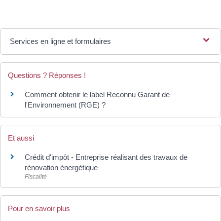
Services en ligne et formulaires
Questions ? Réponses !
Comment obtenir le label Reconnu Garant de
l'Environnement (RGE) ?
Et aussi
Crédit d'impôt - Entreprise réalisant des travaux de
rénovation énergétique
Fiscalité
Pour en savoir plus