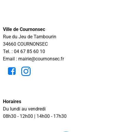
Ville de Cournonsec
Rue du Jeu de Tambourin
34660 COURNONSEC
Tel. :
04 67 85 60 10
Email : mairie@cournonsec.fr
Horaires
Du lundi au vendredi
08h30 - 12h00 | 14h00 - 17h30