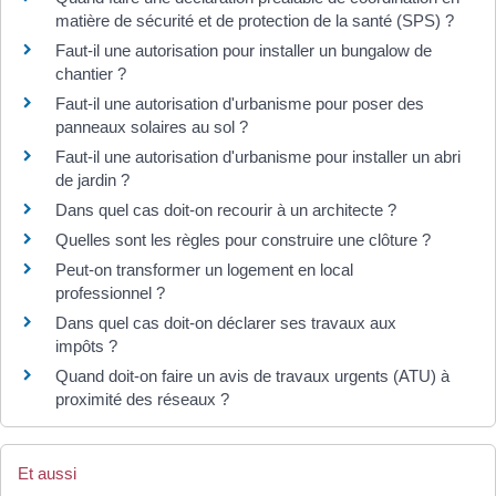
matière de sécurité et de protection de la santé (SPS) ?
Faut-il une autorisation pour installer un bungalow de
chantier ?
Faut-il une autorisation d'urbanisme pour poser des
panneaux solaires au sol ?
Faut-il une autorisation d'urbanisme pour installer un abri
de jardin ?
Dans quel cas doit-on recourir à un architecte ?
Quelles sont les règles pour construire une clôture ?
Peut-on transformer un logement en local
professionnel ?
Dans quel cas doit-on déclarer ses travaux aux
impôts ?
Quand doit-on faire un avis de travaux urgents (ATU) à
proximité des réseaux ?
Et aussi