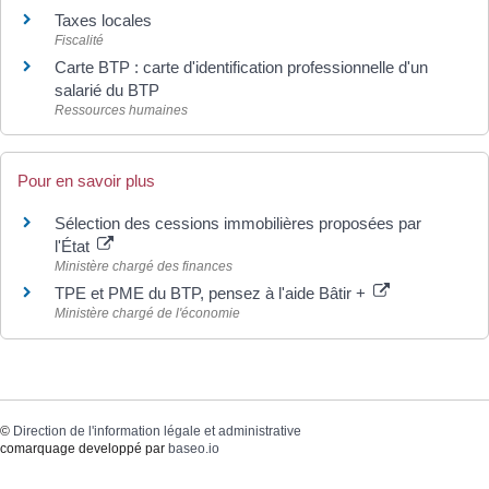
Taxes locales
Fiscalité
Carte BTP : carte d'identification professionnelle d'un
salarié du BTP
Ressources humaines
Pour en savoir plus
Sélection des cessions immobilières proposées par
l'État
Ministère chargé des finances
TPE et PME du BTP, pensez à l'aide Bâtir +
Ministère chargé de l'économie
©
Direction de l'information légale et administrative
comarquage developpé par
baseo.io