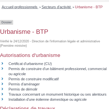
Accueil professionnels
Secteurs d'activité
Urbanisme - BTP
>
>
Dossier
Urbanisme - BTP
Vérifié le 24/12/2020 - Direction de l'information légale et administrative
(Première ministre)
Autorisations d'urbanisme
Certificat d'urbanisme (CU)
Permis de construire d'un bâtiment professionnel, commercial
ou agricole
Permis de construire modificatif
Permis d'aménager
Permis de démolir
Travaux concernant un monument historique ou ses alentours
Installation d'une éolienne domestique ou agricole
Déclarations de travaux