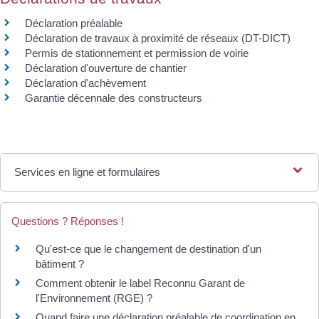
Déclaration préalable
Déclaration de travaux à proximité de réseaux (DT-DICT)
Permis de stationnement et permission de voirie
Déclaration d'ouverture de chantier
Déclaration d'achèvement
Garantie décennale des constructeurs
Services en ligne et formulaires
Questions ? Réponses !
Qu'est-ce que le changement de destination d'un
bâtiment ?
Comment obtenir le label Reconnu Garant de
l'Environnement (RGE) ?
Quand faire une déclaration préalable de coordination en