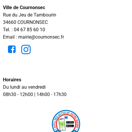
Ville de Cournonsec
Rue du Jeu de Tambourin
34660 COURNONSEC
Tel. :
04 67 85 60 10
Email : mairie@cournonsec.fr
Horaires
Du lundi au vendredi
08h30 - 12h00 | 14h00 - 17h30