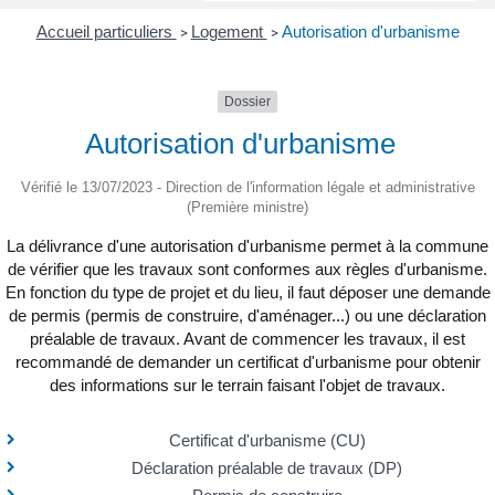
Accueil particuliers
Logement
Autorisation d'urbanisme
>
>
Dossier
Autorisation d'urbanisme
Vérifié le 13/07/2023 - Direction de l'information légale et administrative
(Première ministre)
La délivrance d'une autorisation d'urbanisme permet à la commune
de vérifier que les travaux sont conformes aux règles d'urbanisme.
En fonction du type de projet et du lieu, il faut déposer une demande
de permis (permis de construire, d'aménager...) ou une déclaration
préalable de travaux. Avant de commencer les travaux, il est
recommandé de demander un certificat d'urbanisme pour obtenir
des informations sur le terrain faisant l'objet de travaux.
Certificat d'urbanisme (CU)
Déclaration préalable de travaux (DP)