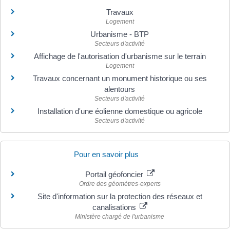
Travaux
Logement
Urbanisme - BTP
Secteurs d'activité
Affichage de l'autorisation d'urbanisme sur le terrain
Logement
Travaux concernant un monument historique ou ses
alentours
Secteurs d'activité
Installation d'une éolienne domestique ou agricole
Secteurs d'activité
Pour en savoir plus
Portail géofoncier
Ordre des géomètres-experts
Site d'information sur la protection des réseaux et
canalisations
Ministère chargé de l'urbanisme