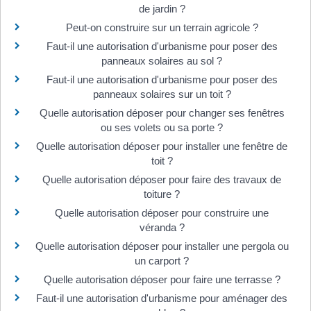
de jardin ?
Peut-on construire sur un terrain agricole ?
Faut-il une autorisation d'urbanisme pour poser des
panneaux solaires au sol ?
Faut-il une autorisation d'urbanisme pour poser des
panneaux solaires sur un toit ?
Quelle autorisation déposer pour changer ses fenêtres
ou ses volets ou sa porte ?
Quelle autorisation déposer pour installer une fenêtre de
toit ?
Quelle autorisation déposer pour faire des travaux de
toiture ?
Quelle autorisation déposer pour construire une
véranda ?
Quelle autorisation déposer pour installer une pergola ou
un carport ?
Quelle autorisation déposer pour faire une terrasse ?
Faut-il une autorisation d'urbanisme pour aménager des