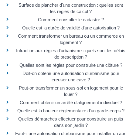
Surface de plancher d'une construction : quelles sont
les règles de calcul ?
Comment consulter le cadastre ?
Quelle est la durée de validité d'une autorisation ?
Comment transformer un bureau ou un commerce en
logement ?
Infraction aux règles d'urbanisme : quels sont les délais
de prescription ?
Quelles sont les règles pour construire une clôture ?
Doit-on obtenir une autorisation d'urbanisme pour
creuser une cave ?
Peut-on transformer un sous-sol en logement pour le
louer ?
Comment obtenir un arrêté d'alignement individuel ?
Quelle est la hauteur réglementaire d'un garde-corps ?
Quelles démarches effectuer pour construire un puits
dans son jardin ?
Faut-il une autorisation d'urbanisme pour installer un abri