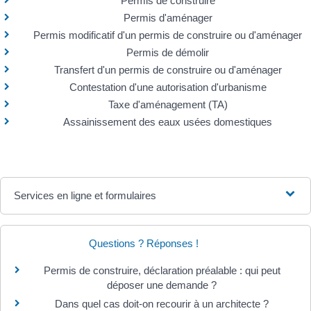
Permis de construire
Permis d'aménager
Permis modificatif d'un permis de construire ou d'aménager
Permis de démolir
Transfert d'un permis de construire ou d'aménager
Contestation d'une autorisation d'urbanisme
Taxe d'aménagement (TA)
Assainissement des eaux usées domestiques
Services en ligne et formulaires
Questions ? Réponses !
Permis de construire, déclaration préalable : qui peut
déposer une demande ?
Dans quel cas doit-on recourir à un architecte ?