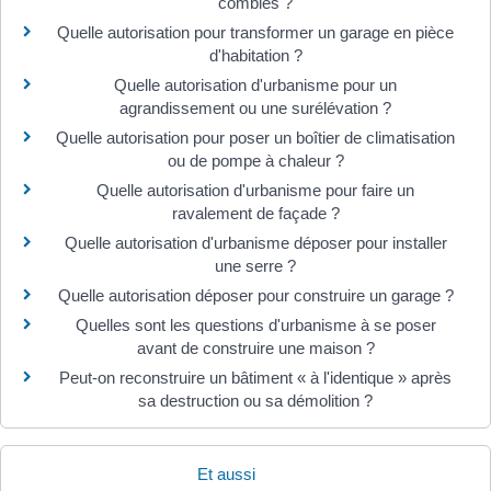
combles ?
Quelle autorisation pour transformer un garage en pièce
d'habitation ?
Quelle autorisation d'urbanisme pour un
agrandissement ou une surélévation ?
Quelle autorisation pour poser un boîtier de climatisation
ou de pompe à chaleur ?
Quelle autorisation d'urbanisme pour faire un
ravalement de façade ?
Quelle autorisation d'urbanisme déposer pour installer
une serre ?
Quelle autorisation déposer pour construire un garage ?
Quelles sont les questions d'urbanisme à se poser
avant de construire une maison ?
Peut-on reconstruire un bâtiment « à l'identique » après
sa destruction ou sa démolition ?
Et aussi