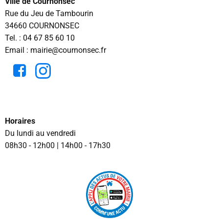
Ville de Cournonsec
Rue du Jeu de Tambourin
34660 COURNONSEC
Tel. :
04 67 85 60 10
Email : mairie@cournonsec.fr
Horaires
Du lundi au vendredi
08h30 - 12h00 | 14h00 - 17h30