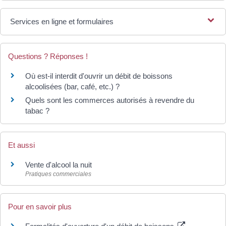
Services en ligne et formulaires
Questions ? Réponses !
Où est-il interdit d'ouvrir un débit de boissons
alcoolisées (bar, café, etc.) ?
Quels sont les commerces autorisés à revendre du
tabac ?
Et aussi
Vente d'alcool la nuit
Pratiques commerciales
Pour en savoir plus