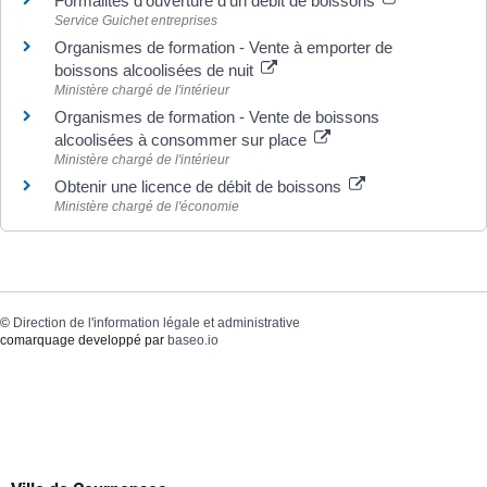
Formalités d'ouverture d'un débit de boissons
Service Guichet entreprises
Organismes de formation - Vente à emporter de
boissons alcoolisées de nuit
Ministère chargé de l'intérieur
Organismes de formation - Vente de boissons
alcoolisées à consommer sur place
Ministère chargé de l'intérieur
Obtenir une licence de débit de boissons
Ministère chargé de l'économie
©
Direction de l'information légale et administrative
comarquage developpé par
baseo.io