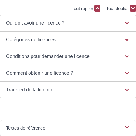
Tout replier
Tout déplier
Qui doit avoir une licence ?
Catégories de licences
Conditions pour demander une licence
Comment obtenir une licence ?
Transfert de la licence
Textes de référence