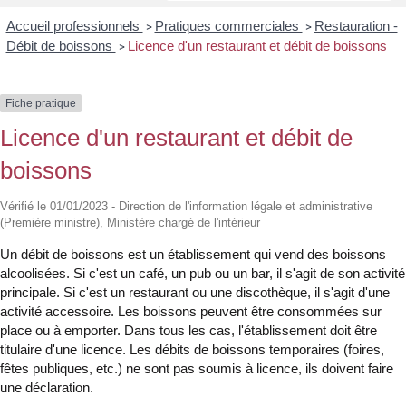
Accueil professionnels
Pratiques commerciales
Restauration -
>
>
Débit de boissons
Licence d'un restaurant et débit de boissons
>
Fiche pratique
Licence d'un restaurant et débit de
boissons
Vérifié le 01/01/2023 - Direction de l'information légale et administrative
(Première ministre), Ministère chargé de l'intérieur
Un débit de boissons est un établissement qui vend des boissons
alcoolisées. Si c'est un café, un pub ou un bar, il s'agit de son activité
principale. Si c'est un restaurant ou une discothèque, il s'agit d'une
activité accessoire. Les boissons peuvent être consommées sur
place ou à emporter. Dans tous les cas, l'établissement doit être
titulaire d'une licence. Les débits de boissons temporaires (foires,
fêtes publiques, etc.) ne sont pas soumis à licence, ils doivent faire
une déclaration.