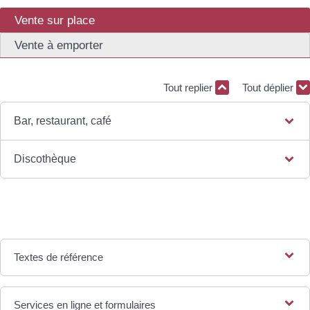
Vente sur place
Vente à emporter
Tout replier
Tout déplier
Bar, restaurant, café
Discothèque
Textes de référence
Services en ligne et formulaires