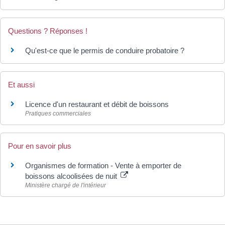
Questions ? Réponses !
Qu'est-ce que le permis de conduire probatoire ?
Et aussi
Licence d'un restaurant et débit de boissons
Pratiques commerciales
Pour en savoir plus
Organismes de formation - Vente à emporter de
boissons alcoolisées de nuit
Ministère chargé de l'intérieur