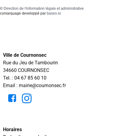
©
Direction de l'information légale et administrative
comarquage developpé par
baseo.io
Ville de Cournonsec
Rue du Jeu de Tambourin
34660 COURNONSEC
Tel. :
04 67 85 60 10
Email : mairie@cournonsec.fr
Horaires